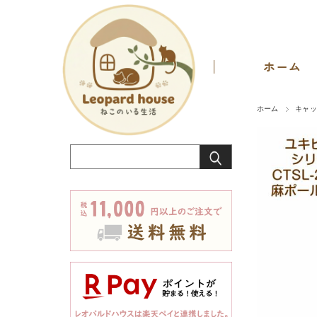
ホーム
ホーム
キャ