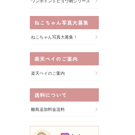
ワンポイントヒョウ柄シリーズ
ねこちゃん写真大募集
ねこちゃん写真大募集！
楽天ペイのご案内
楽天ペイのご案内
送料について
離島追加料金送料