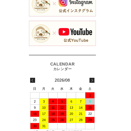
2026/08
日
月
火
水
木
金
土
1
2
3
4
5
6
7
8
9
10
11
12
13
14
15
16
17
18
19
20
21
22
23
24
25
26
27
28
29
30
31