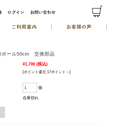
録
ログイン
お問い合わせ
ご利用案内
お客様の声
B 麻ポール50cm 交換部品
¥1,700
(税込)
[ポイント還元 17ポイント～]
個
在庫切れ