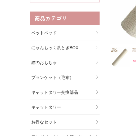
商品カテゴリ
ペットベッド
にゃんもっく爪とぎBOX
猫のおもちゃ
ブランケット（毛布）
キャットタワー交換部品
キャットタワー
お得なセット