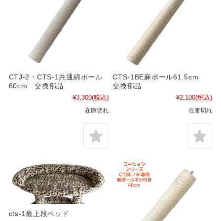
CTJ-2・CTS-1共通綿ポール
CTS-1BE麻ポール61.5cm
60cm 交換部品
交換部品
¥3,300
(税込)
¥2,100
(税込)
在庫切れ
在庫切れ
cts-1最上段ベッド