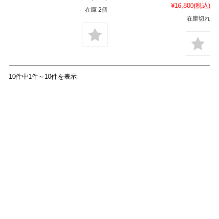
¥16,800
(税込)
在庫 2個
在庫切れ
10件中1件～10件を表示