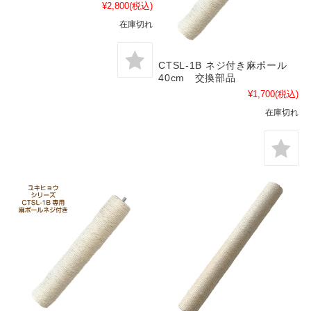
¥2,800
(税込)
在庫切れ
CTSL-1B ネジ付き麻ポール
40cm 交換部品
¥1,700
(税込)
在庫切れ